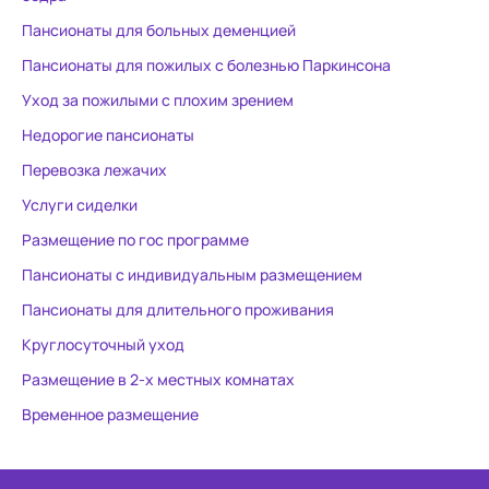
Пансионаты для больных деменцией
Пансионаты для пожилых с болезнью Паркинсона
Уход за пожилыми с плохим зрением
Недорогие пансионаты
Перевозка лежачих
Услуги сиделки
Размещение по гос программе
Пансионаты с индивидуальным размещением
Пансионаты для длительного проживания
Круглосуточный уход
Размещение в 2-х местных комнатах
Временное размещение