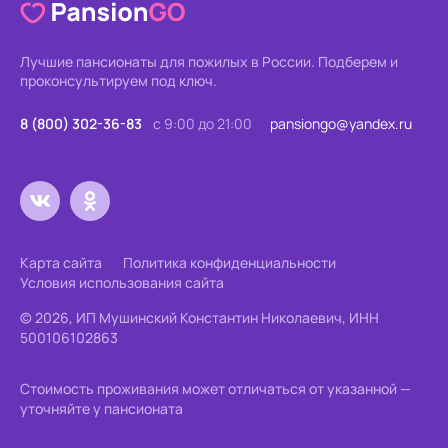
Лучшие пансионаты для пожилых в России.
Подберем и
проконсультируем под ключ.
8 (800) 302-36-83
с 9:00 до 21:00
pansiongo@yandex.ru
Карта сайта
Политика конфиденциальности
Условия использования сайта
© 2026, ИП Мушинский Константин Николаевич, ИНН
500106102863
Стоимость проживания может отличаться от указанной —
уточняйте у пансионата