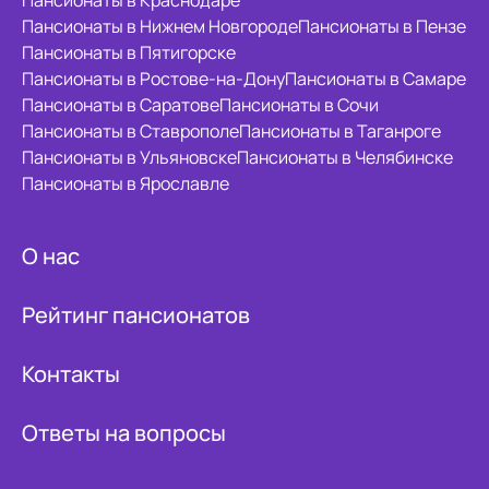
Пансионаты в Краснодаре
Пансионаты в Нижнем Новгороде
Пансионаты в Пензе
Пансионаты в Пятигорске
Пансионаты в Ростове-на-Дону
Пансионаты в Самаре
Пансионаты в Саратове
Пансионаты в Сочи
Пансионаты в Ставрополе
Пансионаты в Таганроге
Пансионаты в Ульяновске
Пансионаты в Челябинске
Пансионаты в Ярославле
О нас
Рейтинг пансионатов
Контакты
Ответы на вопросы